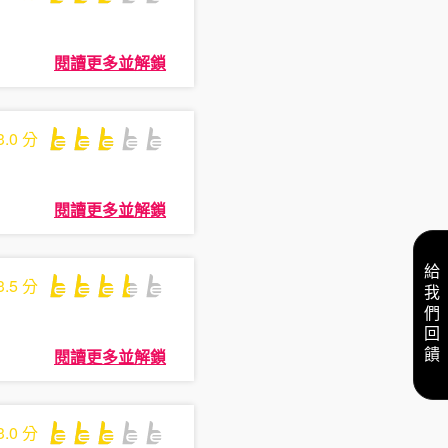
閱讀更多並解鎖
3.0
分
閱讀更多並解鎖
給我們回饋
3.5
分
閱讀更多並解鎖
3.0
分