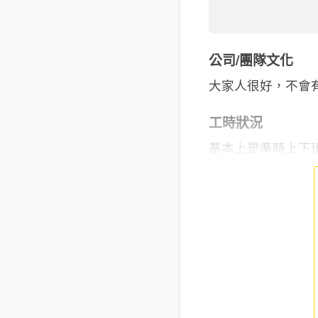
公司/團隊文化
大家人很好，不會
工時狀況
基本上是準時上下班