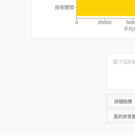
技術開發
0
25000
500
平均
詳細給推
真的非常