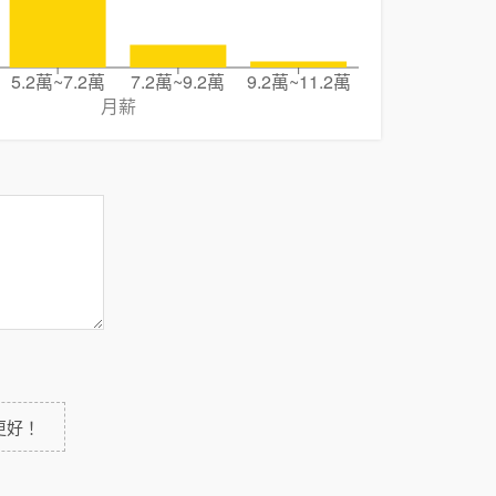
5.2萬~7.2萬
7.2萬~9.2萬
9.2萬~11.2萬
月薪
更好！