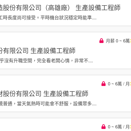
造股份有限公司（高雄廠）
生產設備工程師
工時長度尚可接受。平時機台狀況穩定時能準
....
月薪 0 ~ 6萬
份有限公司
生產設備工程師
幾乎沒有升職空間，完全看老闆心情，非常不
....
0 ~ 6萬 / 月
材股份有限公司
生產設備工程師
境普通，當天氣熱時可能會不舒服，設備眾多
....
0 ~ 6萬 / 月