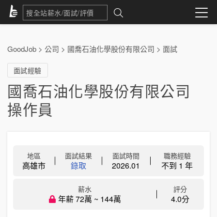
GoodJob
>
公司
>
國喬石油化學股份有限公司
>
面試
面試經驗
國喬石油化學股份有限公司
操作員
地區
面試結果
面試時間
職務經驗
高雄市
錄取
2026.01
不到 1 年
薪水
評分
年薪 72萬 ~ 144萬
4.0分