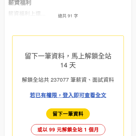
薪資福利
薪資福利上還...
總共 91 字
留下一筆資料，馬上
解鎖全站
14 天
解鎖全站共
237077
筆薪資、面試資料
若已有權限，登入即可查看全文
留下一筆資料
或以 99 元解鎖全站 1 個月