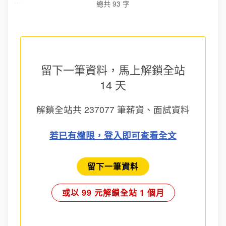
總共 93 字
留下一筆資料，馬上
解鎖全站
14 天
解鎖全站共
237077
筆薪資、面試資料
若已有權限，登入即可查看全文
留下一筆資料
或以 99 元解鎖全站 1 個月