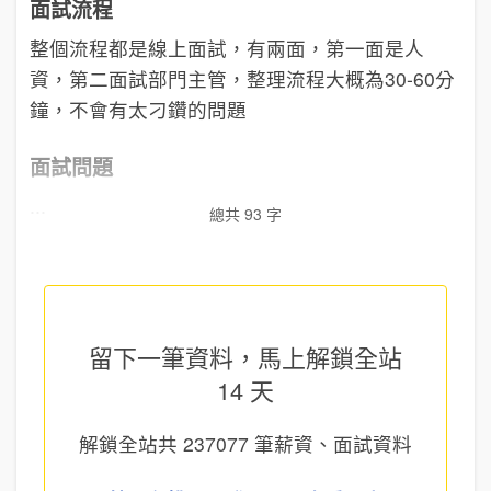
面試流程
整個流程都是線上面試，有兩面，第一面是人
資，第二面試部門主管，整理流程大概為30-60分
鐘，不會有太刁鑽的問題
面試問題
...
總共 93 字
留下一筆資料，馬上
解鎖全站
14 天
解鎖全站共
237077
筆薪資、面試資料