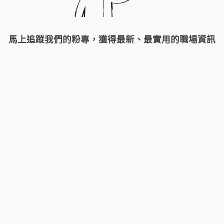
馬上追蹤我們的粉專，獲得最新、最實用的職場資訊