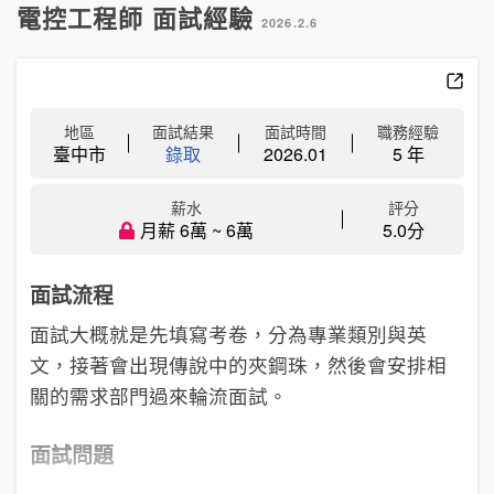
電控工程師 面試經驗
2026.2.6
地區
面試結果
面試時間
職務經驗
臺中市
錄取
2026.01
5 年
薪水
評分
月薪 6萬 ~ 6萬
5.0分
面試流程
面試大概就是先填寫考卷，分為專業類別與英
文，接著會出現傳說中的夾鋼珠，然後會安排相
關的需求部門過來輪流面試。
面試問題
...