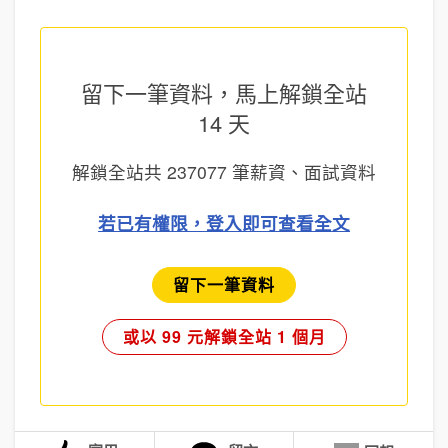
留下一筆資料，馬上
解鎖全站
14 天
解鎖全站共
237077
筆薪資、面試資料
若已有權限，登入即可查看全文
留下一筆資料
或以 99 元解鎖全站 1 個月