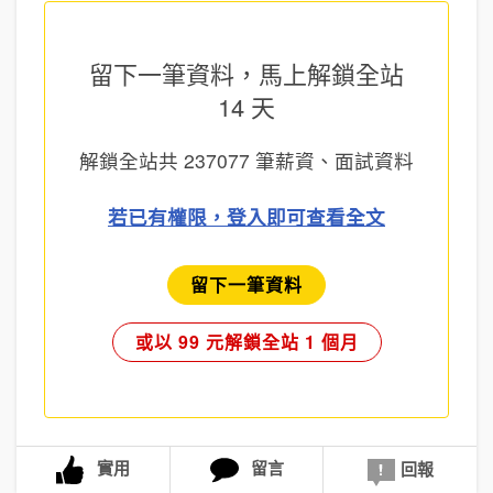
留下一筆資料，馬上
解鎖全站
14 天
解鎖全站共
237077
筆薪資、面試資料
若已有權限，登入即可查看全文
留下一筆資料
或以 99 元解鎖全站 1 個月
實用
留言
回報