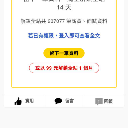
14 天
解鎖全站共
237077
筆薪資、面試資料
若已有權限，登入即可查看全文
留下一筆資料
或以 99 元解鎖全站 1 個月
實用
留言
回報