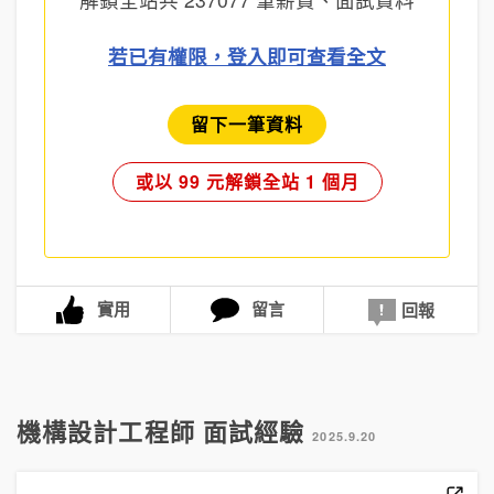
若已有權限，登入即可查看全文
留下一筆資料
或以 99 元解鎖全站 1 個月
實用
留言
回報
機構設計工程師 面試經驗
2025.9.20