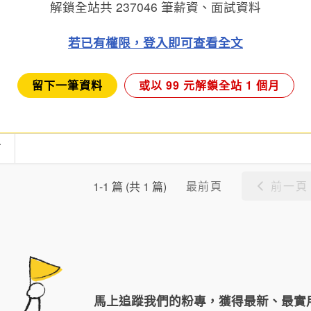
解鎖全站共
237046
筆薪資、面試資料
若已有權限，登入即可查看全文
留下一筆資料
或以 99 元解鎖全站 1 個月
言
最前頁
前一頁
1-1 篇 (共 1 篇)
馬上追蹤我們的粉專，獲得最新、最實