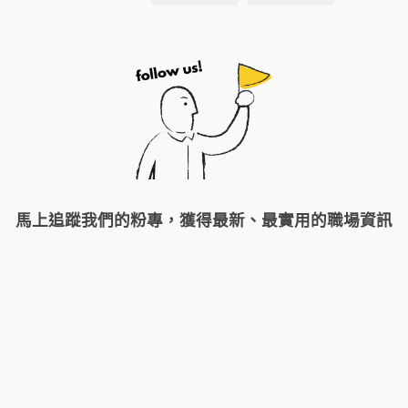
馬上追蹤我們的粉專，獲得最新、最實用的職場資訊