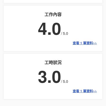
工作內容
4.0
/ 5.0
查看 1 筆資料>>
工時狀況
3.0
/ 5.0
查看 1 筆資料>>