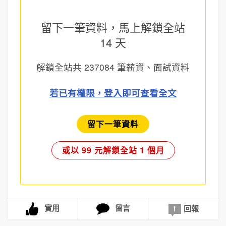
留下一筆資料，馬上
解鎖全站
14 天
解鎖全站共
237084
筆薪資、面試資料
若已有權限，登入即可查看全文
留下一筆資料
或以 99 元解鎖全站 1 個月
實用
留言
回報