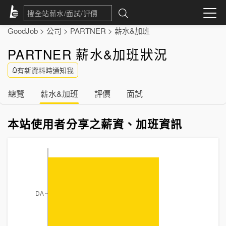
GoodJob
>
公司
>
PARTNER
>
薪水&加班
PARTNER 薪水&加班狀況
有新資料時通知我
總覽
薪水&加班
評價
面試
本站使用者分享之薪資、加班資訊
DA