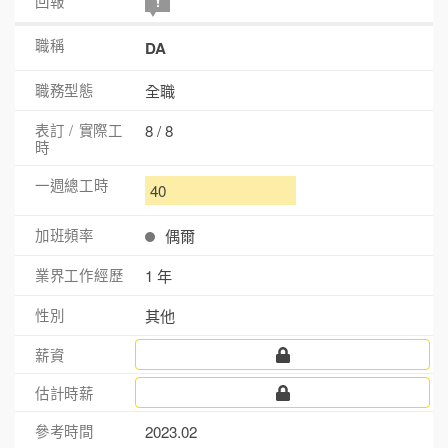
DA
全職
8 / 8
40
偶爾
1 年
其他
2023.02