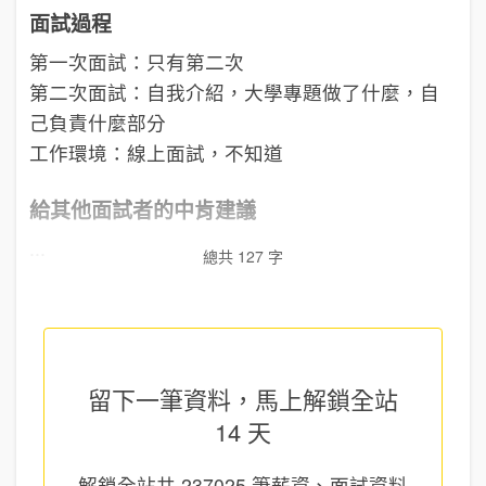
面試過程
第一次面試：只有第二次
第二次面試：自我介紹，大學專題做了什麼，自
己負責什麼部分
工作環境：線上面試，不知道
給其他面試者的中肯建議
...
總共 127 字
留下一筆資料，馬上
解鎖全站
14 天
解鎖全站共
237025
筆薪資、面試資料