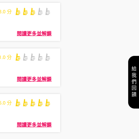
3.0
分
閱讀更多並解鎖
1.0
分
給我們回饋
閱讀更多並解鎖
5.0
分
閱讀更多並解鎖