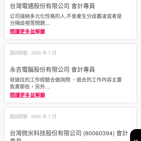
台灣電通股份有限公司
會計專員
公司接納多元化性格的人,不會產生分歧霸凌或者是
分隔歧視等問題
....
閱讀更多並解鎖
面試經驗 ·
2026 年 7 月
永吉電腦股份有限公司
會計專員
就過往的工作經驗去做詢問 ，過去的工作內容主要
負責那些，另外
....
閱讀更多並解鎖
面試經驗 ·
2026 年 7 月
台灣微米科技股份有限公司 (80060394)
會計
專員