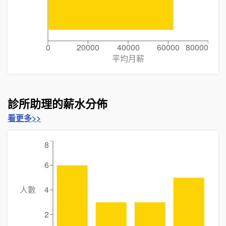
0
20000
40000
60000
80000
平均月薪
診所助理的薪水分佈
看更多>>
8
6
人數
4
2