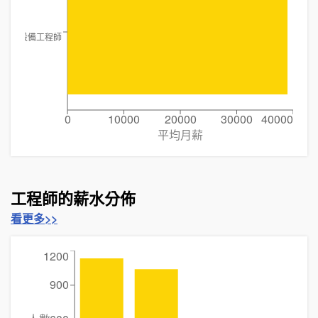
自動化設備工程師
0
10000
20000
30000
40000
平均月薪
工程師的薪水分佈
看更多>>
1200
900