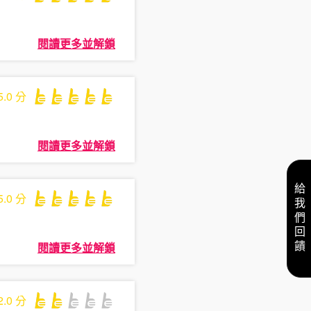
閱讀更多並解鎖
5.0
分
閱讀更多並解鎖
給我們回饋
5.0
分
閱讀更多並解鎖
2.0
分