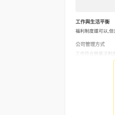
工作與生活平衡
福利制度還可以,但
公司管理方式
工作符合勞基法制度,