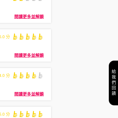
閱讀更多並解鎖
5.0
分
閱讀更多並解鎖
給我們回饋
4.0
分
閱讀更多並解鎖
5.0
分