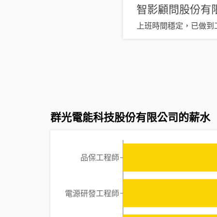
智影顧問股份有
上班時間穩定，已做到
群光電能科技股份有限公司的薪水
品保工程師
電源研發工程師