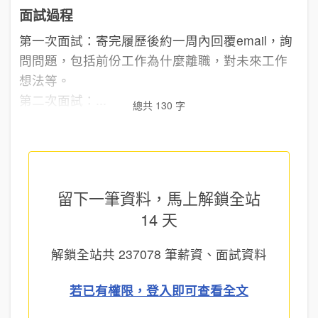
面試過程
第一次面試：寄完履歷後約一周內回覆email，詢
問問題，包括前份工作為什麼離職，對未來工作
想法等。
第二次面試：...
總共 130 字
留下一筆資料，馬上
解鎖全站
14 天
解鎖全站共
237078
筆薪資、面試資料
若已有權限，登入即可查看全文