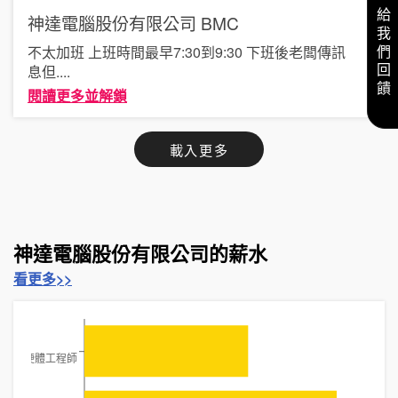
給我們回饋
神達電腦股份有限公司
BMC
不太加班 上班時間最早7:30到9:30 下班後老闆傳訊
息但
....
閱讀更多並解鎖
載入更多
神達電腦股份有限公司的薪水
看更多>>
硬體工程師